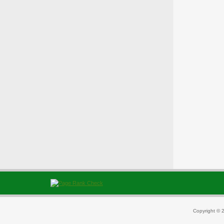
Copyright © 