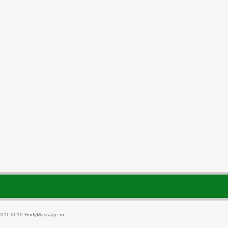
2011-2012 BodyMassage.ro -