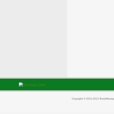
Copyright © 2011-2012 BodyMassag