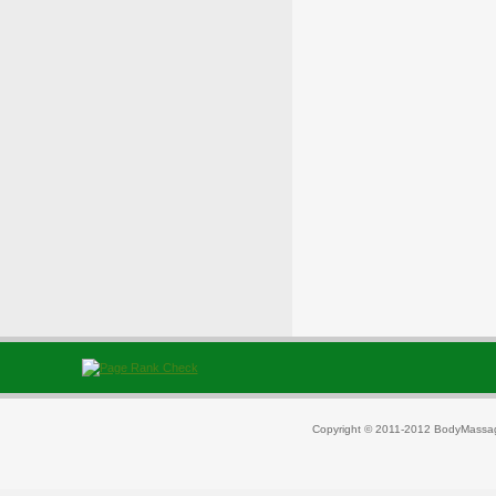
Copyright © 2011-2012 BodyMassag